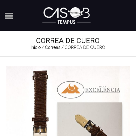
CORREA DE CUERO
Inicio
/
Correas
/
CORREA DE CUERO