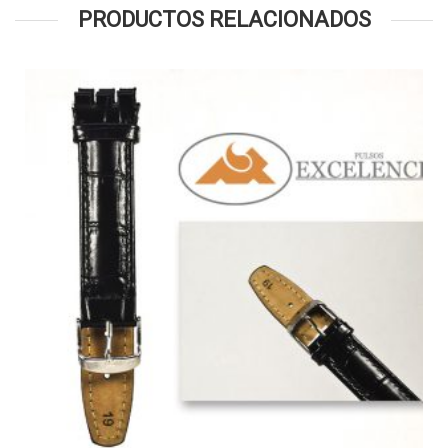
PRODUCTOS RELACIONADOS