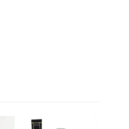
FAVORITO