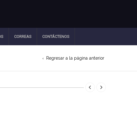
OS
CORREAS
CONTÁCTENOS
Regresar a la página anterior