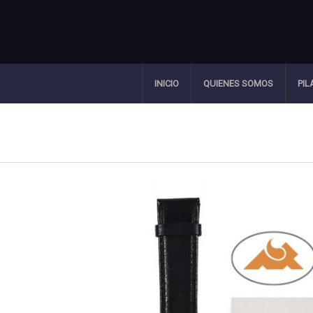
INICIO
QUIENES SOMOS
PIL