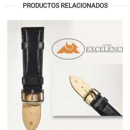
PRODUCTOS RELACIONADOS