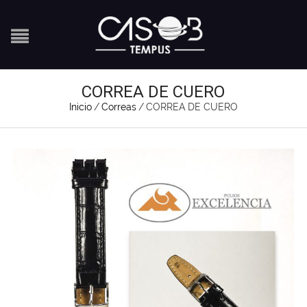
CORREA DE CUERO
Inicio
/
Correas
/
CORREA DE CUERO