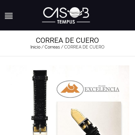
CORREA DE CUERO
Inicio
/
Correas
/
CORREA DE CUERO