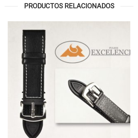
PRODUCTOS RELACIONADOS