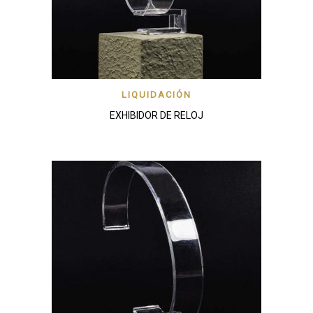
LIQUIDACIÓN
EXHIBIDOR DE RELOJ