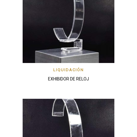
LIQUIDACIÓN
EXHIBIDOR DE RELOJ