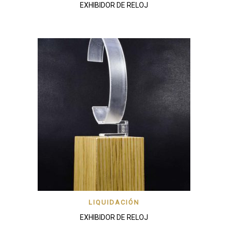
EXHIBIDOR DE RELOJ
LIQUIDACIÓN
EXHIBIDOR DE RELOJ