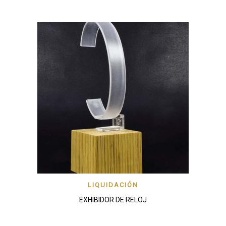
LIQUIDACIÓN
EXHIBIDOR DE RELOJ