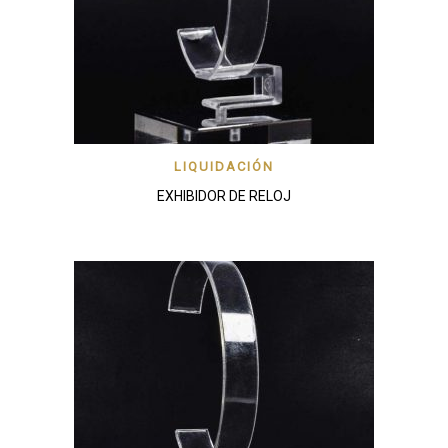
LIQUIDACIÓN
EXHIBIDOR DE RELOJ