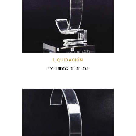
LIQUIDACIÓN
EXHIBIDOR DE RELOJ