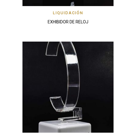
LIQUIDACIÓN
EXHIBIDOR DE RELOJ