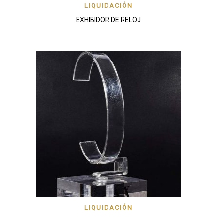
LIQUIDACIÓN
EXHIBIDOR DE RELOJ
LIQUIDACIÓN