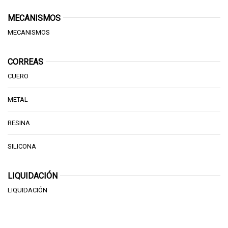
MECANISMOS
MECANISMOS
CORREAS
CUERO
METAL
RESINA
SILICONA
LIQUIDACIÓN
LIQUIDACIÓN