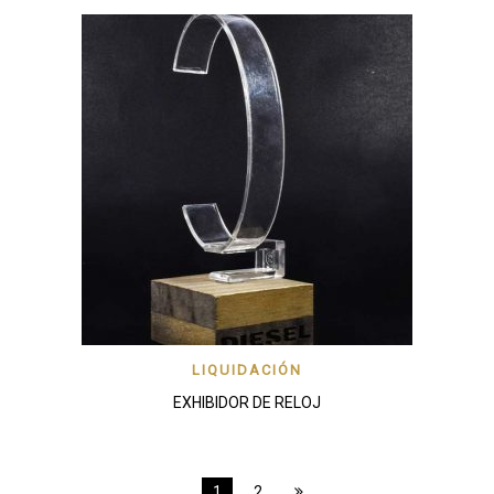
LIQUIDACIÓN
EXHIBIDOR DE RELOJ
1
2