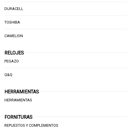
DURACELL
TOSHIBA
CAMELION
RELOJES
PEGAZO
Q&Q
HERRAMIENTAS
HERRAMIENTAS
FORNITURAS
REPUESTOS Y COMPLEMENTOS