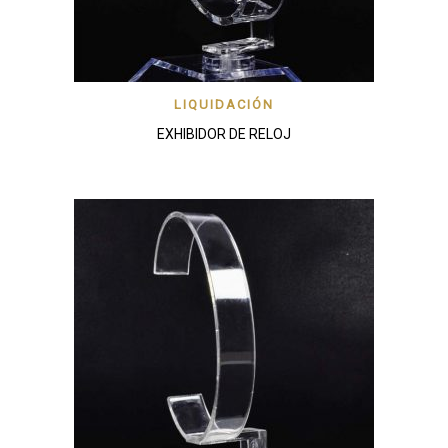
LIQUIDACIÓN
EXHIBIDOR DE RELOJ