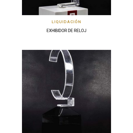
LIQUIDACIÓN
EXHIBIDOR DE RELOJ