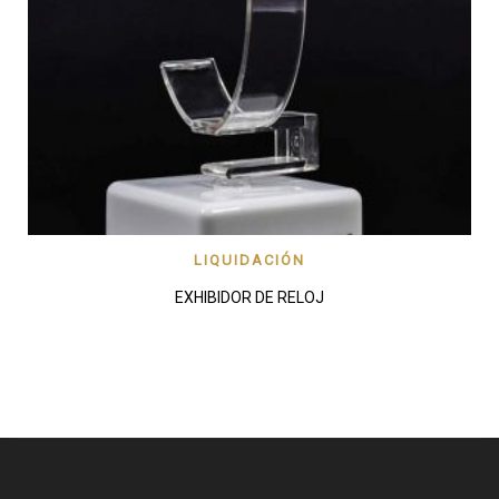
LIQUIDACIÓN
EXHIBIDOR DE RELOJ