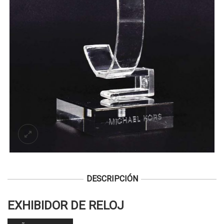
DESCRIPCIÓN
EXHIBIDOR DE RELOJ