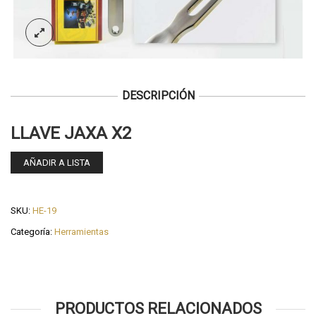
DESCRIPCIÓN
LLAVE JAXA X2
AÑADIR A LISTA
SKU:
HE-19
Categoría:
Herramientas
PRODUCTOS RELACIONADOS