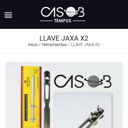
LLAVE JAXA X2
Inicio
/
Herramientas
/
LLAVE JAXA X2