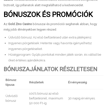
biztosít, így pillanatok alatt megtalálhatod a kedvenceidet.
BÓNUSZOK ÉS PROMÓCIÓK
Az
Gold Zino Casino
bónuszai és promóciói segítenek abban, hogy
még jobb élményekben legyen részed:
Üdvözlő bónusz: Az első befizetésed után extra játékpénz.
Ingyenes pörgetések: Hetente vagy havonta igényelhetsz
ingyenes pörgetéseket.
Hűségprogram: Gyűjts pontokat minden játék során, és váltsd be
őket értékes ajándékokra.
BÓNUSZAJÁNLATOK RÉSZLETESEN
Bónusz
Részletek
Érvényesség
típusa
100% bónusz az első
Üdvözlő
befizetésnél, maximum
30 napig érvényes.
bónusz
50 000 Ft-ig.