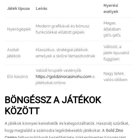
Nyerési
Játék típusa
Leírás
esélyek
Magas,
Modern grafikával és bónusz
Nyerőgépek
általában
funkciókkal ellátott gépek.
96%-98%.
Változó, a
Asztali
Klasszikus, stratégiai játékok,
játék típusától
játékok
amelyek a skillre támaszkodnak.
függően.
Valódi krupiék vezénylik
Nagy tétek,
Élő kaszinó
https://goldzinocasinohu.com
a
valós időben.
játékokat online.
BÖNGÉSSZ A JÁTÉKOK
KÖZÖTT
A játékok könnyen kereshetők és kategorizálhatók. Használj szűrőket,
hogy megtaláld a számodra legérdekesebb játékokat. A
Gold Zino
Casino
felhasználóbarát kezelőfelülete zökkenőmentes böngészést