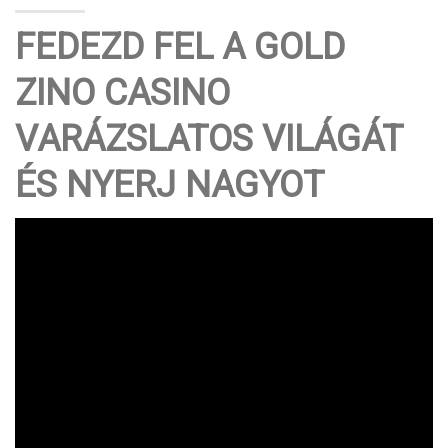
FEDEZD FEL A GOLD
ZINO CASINO
VARÁZSLATOS VILÁGÁT
ÉS NYERJ NAGYOT