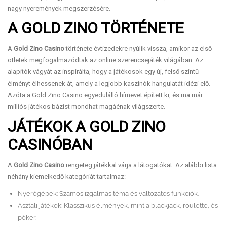
nagy nyeremények megszerzésére.
A GOLD ZINO TÖRTÉNETE
A
Gold Zino Casino
története évtizedekre nyúlik vissza, amikor az első
ötletek megfogalmazódtak az online szerencsejáték világában. Az
alapítók vágyát az inspirálta, hogy a játékosok egy új, felső szintű
élményt élhessenek át, amely a legjobb kaszinók hangulatát idézi elő.
Azóta a Gold Zino Casino egyedülálló hírnevet épített ki, és ma már
milliós játékos bázist mondhat magáénak világszerte.
JÁTÉKOK A GOLD ZINO
CASINÓBAN
A
Gold Zino Casino
rengeteg játékkal várja a látogatókat. Az alábbi lista
néhány kiemelkedő kategóriát tartalmaz:
Nyerőgépek: Számos izgalmas téma és változatos funkciók.
Asztali játékok: Klasszikus élmények, mint a blackjack, roulette, és
póker.