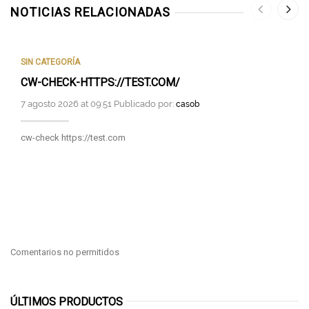
NOTICIAS RELACIONADAS
SIN CATEGORÍA
CW-CHECK-HTTPS://TEST.COM/
7 agosto 2026 at 09:51 Publicado por:
casob
cw-check https://test.com
Comentarios no permitidos
ÚLTIMOS PRODUCTOS