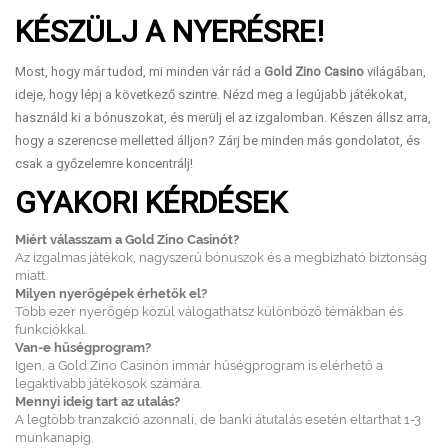
KÉSZÜLJ A NYERÉSRE!
Most, hogy már tudod, mi minden vár rád a
Gold Zino Casino
világában,
ideje, hogy lépj a következő szintre. Nézd meg a legújabb játékokat,
használd ki a bónuszokat, és merülj el az izgalomban. Készen állsz arra,
hogy a szerencse melletted álljon? Zárj be minden más gondolatot, és
csak a győzelemre koncentrálj!
GYAKORI KÉRDÉSEK
Miért válasszam a Gold Zino Casinót?
Az izgalmas játékok, nagyszerű bónuszok és a megbízható biztonság
miatt.
Milyen nyerőgépek érhetők el?
Több ezer nyerőgép közül válogathatsz különböző témákban és
funkciókkal.
Van-e hűségprogram?
Igen, a Gold Zino Casinón immár hűségprogram is elérhető a
legaktívabb játékosok számára.
Mennyi ideig tart az utalás?
A legtöbb tranzakció azonnali, de banki átutalás esetén eltarthat 1-3
munkanapig.